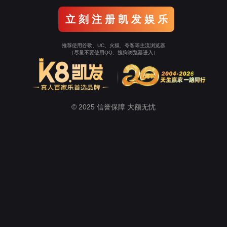
立 刻 注 册 凯 发 娱 乐
推荐使用谷歌、UC、火狐、夸客等主流浏览器
（尽量不要使用QQ、搜狗浏览器进入）
© 2025 信誉保障 大额无忧